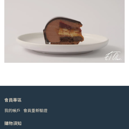
會員專區
我的帳戶
會員重新驗證
購物須知