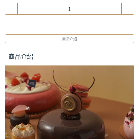
商品介紹
商品介紹