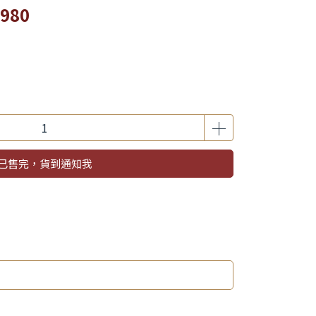
,980
已售完，貨到通知我