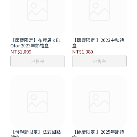
【節慶限定】布萊恩 x El
【節慶限定 】2023中秋禮
Olor 2023年節禮盒
盒
NT$1,099
NT$1,380
已售完
已售完
【母親節限定】法式甜點
【節慶限定 】2025年節禮