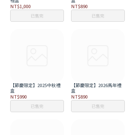
禮盒
盒
NT$1,000
NT$890
已售完
已售完
【節慶限定】2025中秋禮
【節慶限定】2026馬年禮
盒
盒
NT$990
NT$890
已售完
已售完