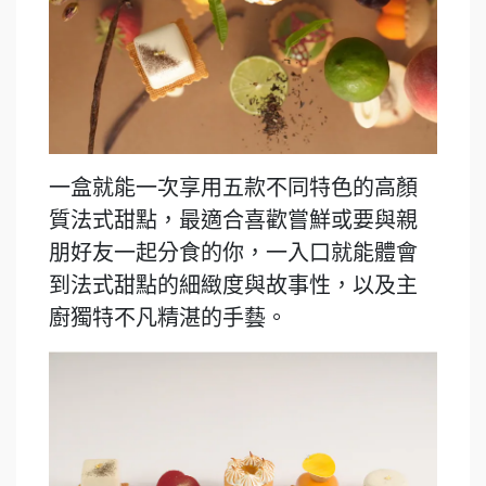
一盒就能一次享用五款不同特色的高顏
質法式甜點，最適合喜歡嘗鮮或要與親
朋好友一起分食的你，一入口就能體會
到法式甜點的細緻度與故事性，以及主
廚獨特不凡精湛的手藝。