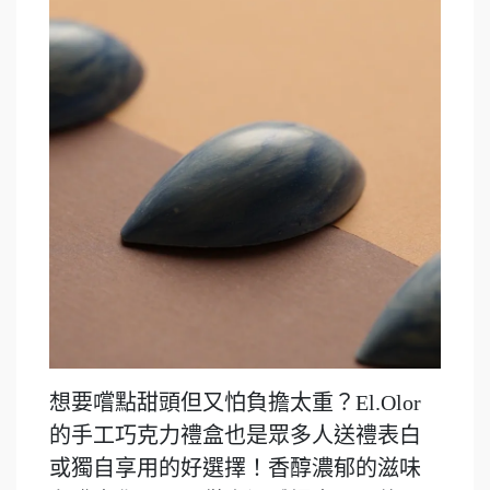
想要嚐點甜頭但又怕負擔太重？El.Olor
的手工巧克力禮盒也是眾多人送禮表白
或獨自享用的好選擇！香醇濃郁的滋味