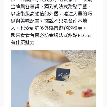
金牌與各等獎。獨到的法式甜點手藝，
以藝術級高顏值的外觀，灌注大量的巧
思與美味配置，據說不只是台南本地
人，也受到許多外縣市遊客的推薦，一
起來看看台南必訪金牌法式甜點El.Olor
有什麼魅力！