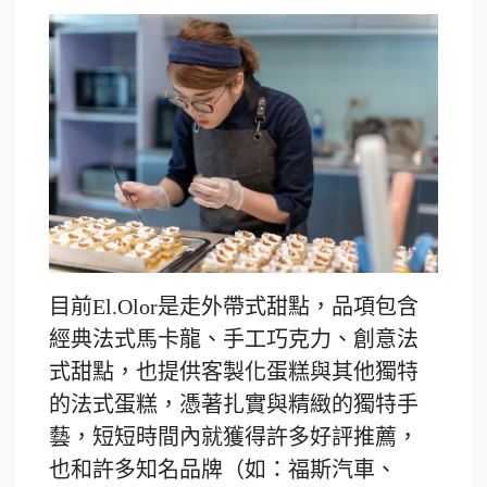
目前El.Olor是走外帶式甜點，品項包含
經典法式馬卡龍、手工巧克力、創意法
式甜點，也提供客製化蛋糕與其他獨特
的法式蛋糕，憑著扎實與精緻的獨特手
藝，短短時間內就獲得許多好評推薦，
也和許多知名品牌（如：福斯汽車、