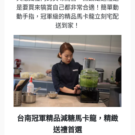
是要買來犒賞自己都非常合適！簡單動
動手指，冠軍級的精品馬卡龍立刻宅配
送到家！
台南冠軍精品減糖馬卡龍，精緻
送禮首選