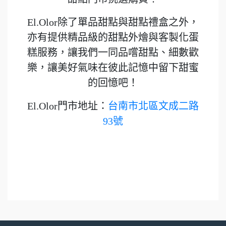
El.Olor除了單品甜點與甜點禮盒之外，
亦有提供精品級的甜點外燴與客製化蛋
糕服務，讓我們一同品嚐甜點、細數歡
樂，讓美好氣味在彼此記憶中留下甜蜜
的回憶吧！
El.Olor門市地址：
台南市北區文成二路
93號