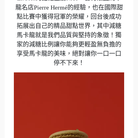
龍名店Pierre Hermé的經驗，也在國際甜
點比賽中獲得冠軍的榮耀，回台後成功
拓展出自己的精品甜點世界，其中減糖
馬卡龍就是我們品質與堅持的象徵！獨
家的減糖比例讓你能夠更輕盈無負擔的
享受馬卡龍的美味，絕對讓你一口一口
停不下來！