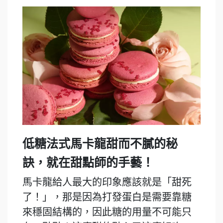
低糖法式馬卡龍甜而不膩的秘
訣，就在甜點師的手藝！
馬卡龍給人最大的印象應該就是「甜死
了！」，那是因為打發蛋白是需要靠糖
來穩固結構的，因此糖的用量不可能只